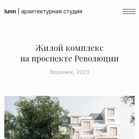
lunn
| архитектурная студия
Жилой комплекс
на проспекте Революции
Воронеж, 2023