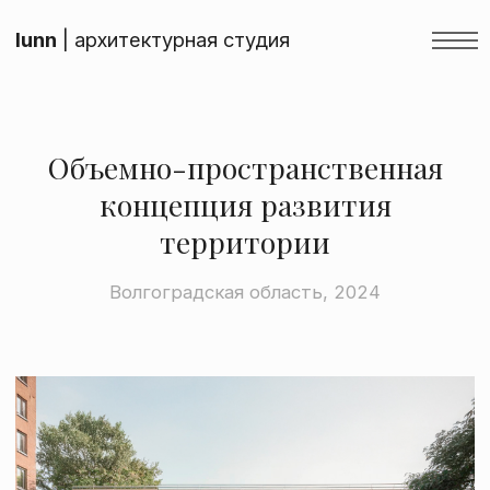
lunn
| архитектурная студия
Объемно-пространственная
концепция развития
территории
Волгоградская область, 2024