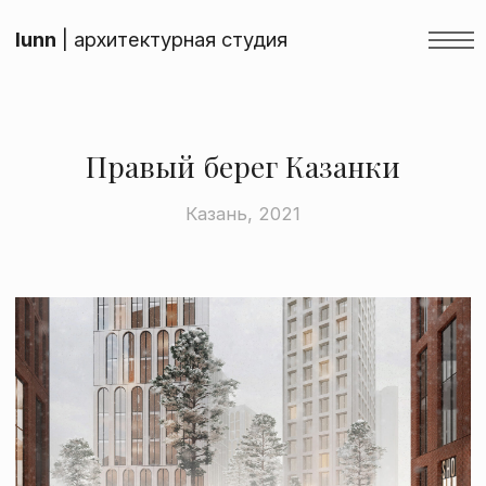
lunn
| архитектурная студия
Правый берег Казанки
Казань, 2021