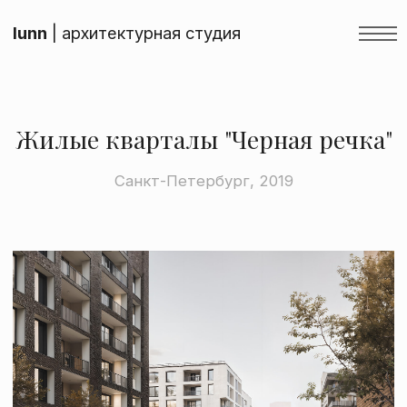
lunn
| архитектурная студия
Жилые кварталы "Черная речка"
Санкт-Петербург, 2019